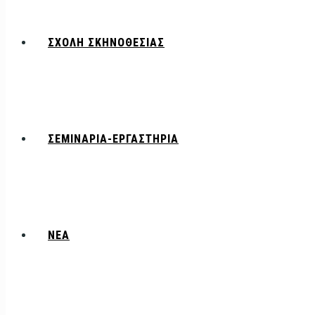
ΣΧΟΛΗ ΣΚΗΝΟΘΕΣΙΑΣ
ΣΕΜΙΝΑΡΙΑ-ΕΡΓΑΣΤΗΡΙΑ
ΝΕΑ