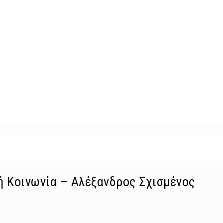
ή Κοινωνία – Αλέξανδρος Σχισμένος