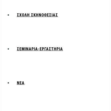
ΣΧΟΛΗ ΣΚΗΝΟΘΕΣΙΑΣ
ΣΕΜΙΝΑΡΙΑ-ΕΡΓΑΣΤΗΡΙΑ
ΝΕΑ