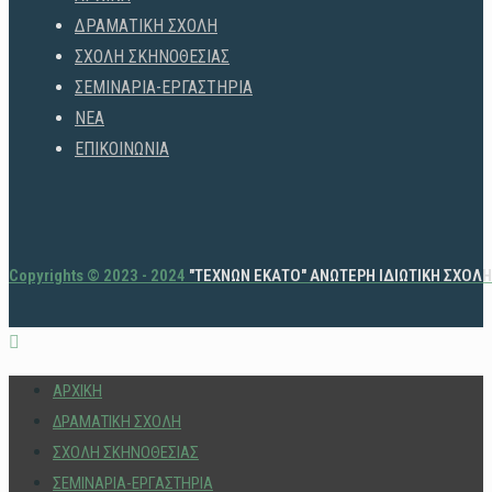
ΔΡΑΜΑΤΙΚΗ ΣΧΟΛΗ
ΣΧΟΛΗ ΣΚΗΝΟΘΕΣΙΑΣ
ΣΕΜΙΝΑΡΙΑ-ΕΡΓΑΣΤΗΡΙΑ
ΝΕΑ
ΕΠΙΚΟΙΝΩΝΙΑ
Copyrights © 2023 - 2024
"ΤΕΧΝΩΝ ΕΚΑΤΟ" ΑΝΩΤΕΡΗ ΙΔΙΩΤΙΚΗ ΣΧΟΛ
ΑΡΧΙΚΗ
ΔΡΑΜΑΤΙΚΗ ΣΧΟΛΗ
ΣΧΟΛΗ ΣΚΗΝΟΘΕΣΙΑΣ
ΣΕΜΙΝΑΡΙΑ-ΕΡΓΑΣΤΗΡΙΑ