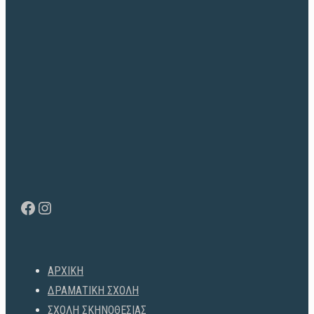
Facebook
Instagram
ΑΡΧΙΚΗ
ΔΡΑΜΑΤΙΚΗ ΣΧΟΛΗ
ΣΧΟΛΗ ΣΚΗΝΟΘΕΣΙΑΣ