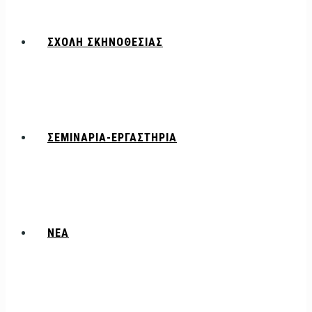
ΣΧΟΛΗ ΣΚΗΝΟΘΕΣΙΑΣ
ΣΕΜΙΝΑΡΙΑ-ΕΡΓΑΣΤΗΡΙΑ
ΝΕΑ